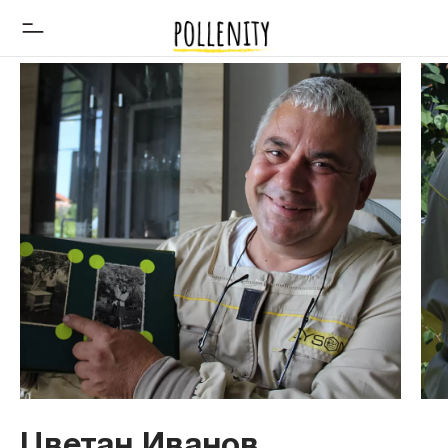
Цветан Иванов